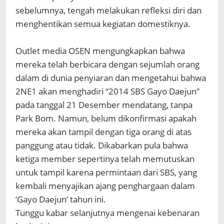
sebelumnya, tengah melakukan refleksi diri dan
menghentikan semua kegiatan domestiknya.
Outlet media OSEN mengungkapkan bahwa
mereka telah berbicara dengan sejumlah orang
dalam di dunia penyiaran dan mengetahui bahwa
2NE1 akan menghadiri “2014 SBS Gayo Daejun”
pada tanggal 21 Desember mendatang, tanpa
Park Bom. Namun, belum dikonfirmasi apakah
mereka akan tampil dengan tiga orang di atas
panggung atau tidak. Dikabarkan pula bahwa
ketiga member sepertinya telah memutuskan
untuk tampil karena permintaan dari SBS, yang
kembali menyajikan ajang penghargaan dalam
‘Gayo Daejun’ tahun ini.
Tunggu kabar selanjutnya mengenai kebenaran