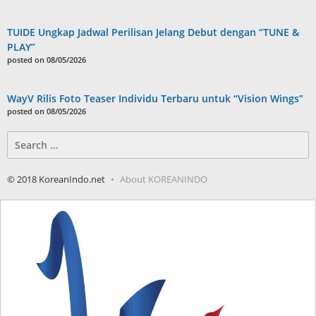
TUIDE Ungkap Jadwal Perilisan Jelang Debut dengan “TUNE &
PLAY”
posted on 08/05/2026
WayV Rilis Foto Teaser Individu Terbaru untuk “Vision Wings”
posted on 08/05/2026
Search
for:
© 2018 KoreanIndo.net
About KOREANINDO