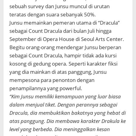
sebuah survey dan Junsu muncul di urutan
teratas dengan suara sebanyak 50%.
Junsu memainkan pemeran utama di “Dracula”
sebagai Count Dracula dari bulan Juli hingga
September di Opera House di Seoul Arts Center.
Begitu orang-orang mendengar Junsu berperan
sebagai Count Dracula, hampir tidak ada kursi
kosong di gedung opera. Seperti karakter fiksi
yang dia mainkan di atas panggung, Junsu
mempesona para penonton dengan
penampilannya yang powerful.
“Kim Junsu memiliki kemampuan yang luar biasa
dalam menjual tiket. Dengan perannya sebagai
Dracula, dia membuktikan bakatnya yang hebat di
atas panggung. Dia membawa karakter Drakula ke
level yang berbeda. Dia meninggalkan kesan