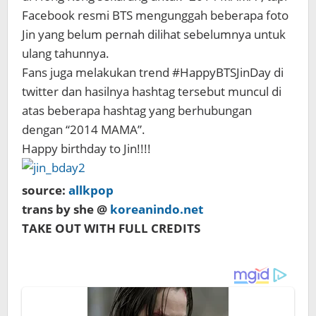
Facebook resmi BTS mengunggah beberapa foto
Jin yang belum pernah dilihat sebelumnya untuk
ulang tahunnya.
Fans juga melakukan trend #HappyBTSJinDay di
twitter dan hasilnya hashtag tersebut muncul di
atas beberapa hashtag yang berhubungan
dengan “2014 MAMA”.
Happy birthday to Jin!!!!
source:
allkpop
trans by she @
koreanindo.net
TAKE OUT WITH FULL CREDITS