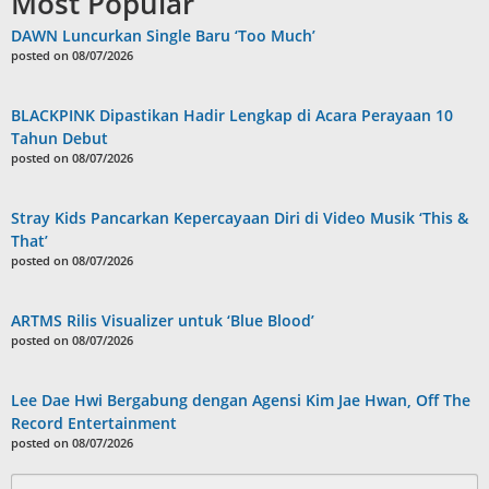
Most Popular
DAWN Luncurkan Single Baru ‘Too Much’
posted on 08/07/2026
BLACKPINK Dipastikan Hadir Lengkap di Acara Perayaan 10
Tahun Debut
posted on 08/07/2026
Stray Kids Pancarkan Kepercayaan Diri di Video Musik ‘This &
That’
posted on 08/07/2026
ARTMS Rilis Visualizer untuk ‘Blue Blood’
posted on 08/07/2026
Lee Dae Hwi Bergabung dengan Agensi Kim Jae Hwan, Off The
Record Entertainment
posted on 08/07/2026
Search