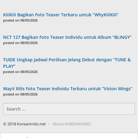
KiiiKiii Bagikan Foto Teaser Terbaru untuk “WhyKiiiKiii”
posted on 08/05/2026
NCT 127 Bagikan Foto Teaser Individu untuk Album “BLINGY”
posted on 08/05/2026
TUIDE Ungkap Jadwal Perilisan Jelang Debut dengan “TUNE &
PLAY”
posted on 08/05/2026
WayV Rilis Foto Teaser Individu Terbaru untuk “Vision Wings”
posted on 08/05/2026
Search
for:
© 2018 KoreanIndo.net
About KOREANINDO