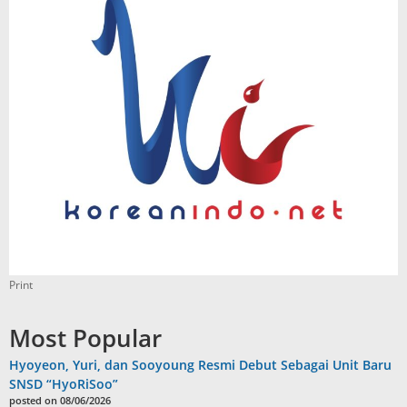
Print
Most Popular
Hyoyeon, Yuri, dan Sooyoung Resmi Debut Sebagai Unit Baru
SNSD “HyoRiSoo”
posted on 08/06/2026