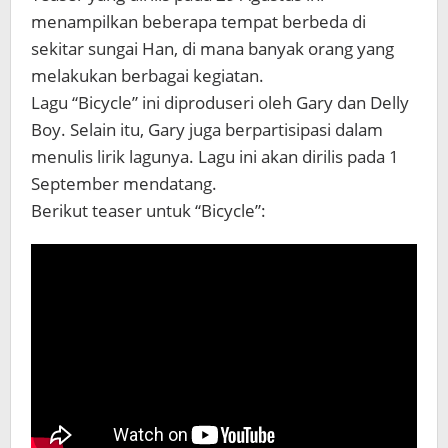
menampilkan beberapa tempat berbeda di
sekitar sungai Han, di mana banyak orang yang
melakukan berbagai kegiatan.
Lagu “Bicycle” ini diproduseri oleh Gary dan Delly
Boy. Selain itu, Gary juga berpartisipasi dalam
menulis lirik lagunya. Lagu ini akan dirilis pada 1
September mendatang.
Berikut teaser untuk “Bicycle”: