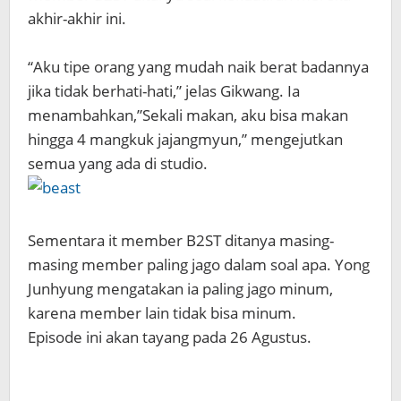
akhir-akhir ini.
“Aku tipe orang yang mudah naik berat badannya
jika tidak berhati-hati,” jelas Gikwang. Ia
menambahkan,”Sekali makan, aku bisa makan
hingga 4 mangkuk jajangmyun,” mengejutkan
semua yang ada di studio.
Sementara it member B2ST ditanya masing-
masing member paling jago dalam soal apa. Yong
Junhyung mengatakan ia paling jago minum,
karena member lain tidak bisa minum.
Episode ini akan tayang pada 26 Agustus.