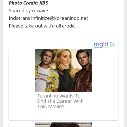
Photo Credit: KBS
Shared by mwave
Indotrans infinitize@koreanindo.net
Please take out with full credit