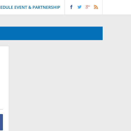
EDULE EVENT & PARTNERSHIP