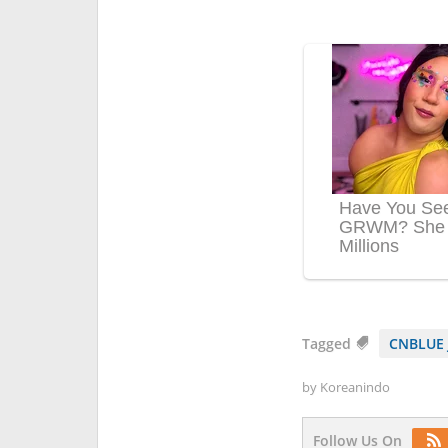
Tagged
CNBLUE 
by
Koreanindo
Follow Us On