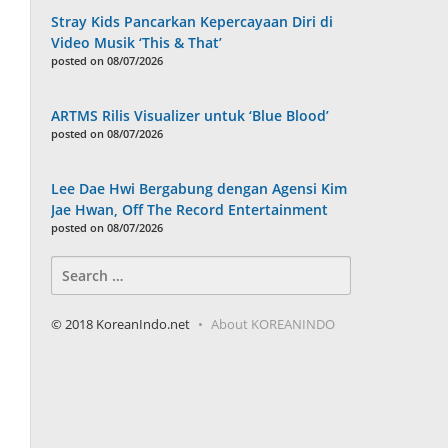
Stray Kids Pancarkan Kepercayaan Diri di
Video Musik ‘This & That’
posted on 08/07/2026
ARTMS Rilis Visualizer untuk ‘Blue Blood’
posted on 08/07/2026
Lee Dae Hwi Bergabung dengan Agensi Kim
Jae Hwan, Off The Record Entertainment
posted on 08/07/2026
Search
for:
© 2018 KoreanIndo.net
About KOREANINDO