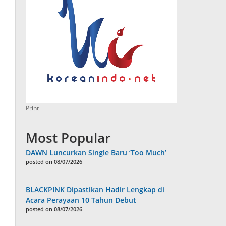
Print
Most Popular
DAWN Luncurkan Single Baru ‘Too Much’
posted on 08/07/2026
BLACKPINK Dipastikan Hadir Lengkap di
Acara Perayaan 10 Tahun Debut
posted on 08/07/2026