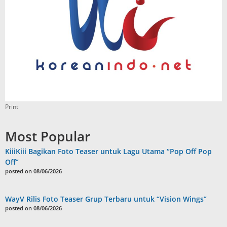
Print
Most Popular
KiiiKiii Bagikan Foto Teaser untuk Lagu Utama “Pop Off Pop
Off”
posted on 08/06/2026
WayV Rilis Foto Teaser Grup Terbaru untuk “Vision Wings”
posted on 08/06/2026