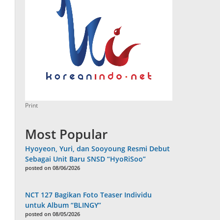
Print
Most Popular
Hyoyeon, Yuri, dan Sooyoung Resmi Debut
Sebagai Unit Baru SNSD “HyoRiSoo”
posted on 08/06/2026
NCT 127 Bagikan Foto Teaser Individu
untuk Album “BLINGY”
posted on 08/05/2026