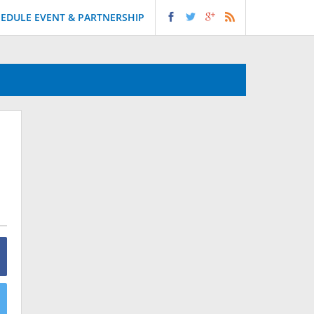
EDULE EVENT & PARTNERSHIP