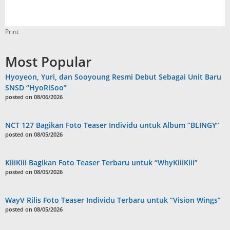
Print
Most Popular
Hyoyeon, Yuri, dan Sooyoung Resmi Debut Sebagai Unit Baru
SNSD “HyoRiSoo”
posted on 08/06/2026
NCT 127 Bagikan Foto Teaser Individu untuk Album “BLINGY”
posted on 08/05/2026
KiiiKiii Bagikan Foto Teaser Terbaru untuk “WhyKiiiKiii”
posted on 08/05/2026
WayV Rilis Foto Teaser Individu Terbaru untuk “Vision Wings”
posted on 08/05/2026