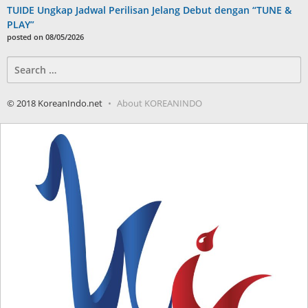
TUIDE Ungkap Jadwal Perilisan Jelang Debut dengan “TUNE &
PLAY”
posted on 08/05/2026
Search
for:
© 2018 KoreanIndo.net
About KOREANINDO