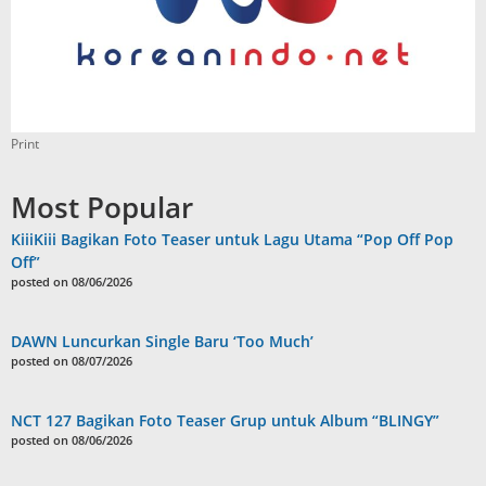
Print
Most Popular
KiiiKiii Bagikan Foto Teaser untuk Lagu Utama “Pop Off Pop
Off”
posted on 08/06/2026
DAWN Luncurkan Single Baru ‘Too Much’
posted on 08/07/2026
NCT 127 Bagikan Foto Teaser Grup untuk Album “BLINGY”
posted on 08/06/2026