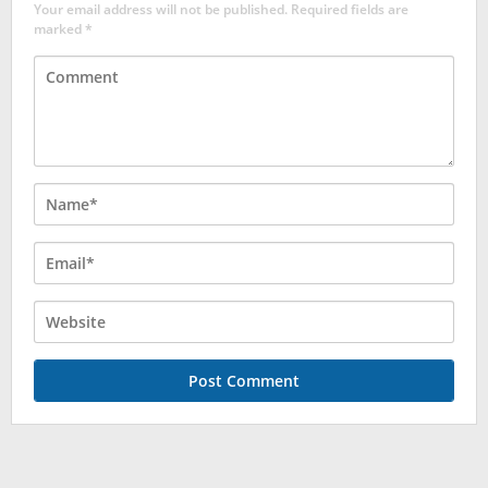
Your email address will not be published.
Required fields are
marked
*