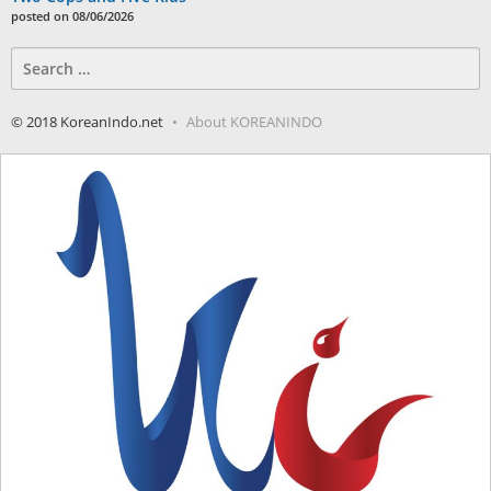
posted on 08/06/2026
Search
for:
© 2018 KoreanIndo.net
About KOREANINDO