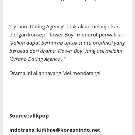
‘Cyrano: Dating Agency‘ tidak akan melanjutkan
dengan konsep ‘Flower Boy’, menurut perwakilan,
“kalian dapat berharap untuk suatu produksi yang
berbeda dari drama ‘Flower Boy’ yang asli melalui
‘Cyrano Dating Agency’. “
Drama ini akan tayang Mei mendatang!
Source :allkpop
indotrans :kidihae@koreanindo.net