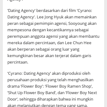
‘Dating Agency‘ berdasarkan dari film ‘Cyrano:
Dating Agency‘. Lee Jong Hyuk akan memainkan
peran sebagai pemimpin agensi, Sooyoung akan
mempesona dengan kecantikannya sebagai
perempuan anggota agensi yang akan membantu
mereka dalam percintaan, dan Lee Chun Hee
akan berperan sebagai orang luar yang
kemungkinan besar akan terjerat dalam garis
percintaan.
‘Cyrano: Dating Agency‘ akan diproduksi oleh
perusahaan produksi yang telah menghasilkan
drama ‘Flower Boy’: ‘Flower Boy Ramen Shop‘,
‘Shut Up Flower Boy Band‘, dan ‘Flower Boy Next
Door‘, sehingga diharapkan bahwa ini mungkin
akan melanjutkan dengan tema yang sama.