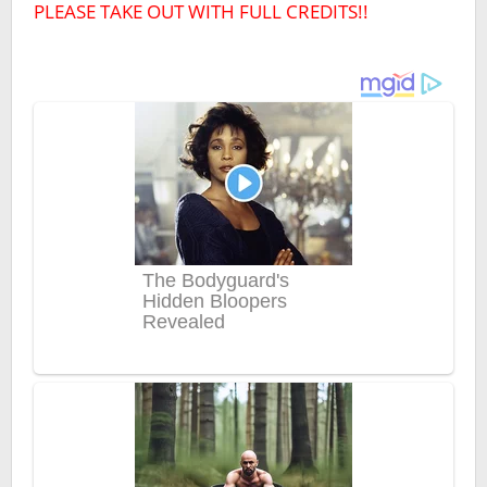
PLEASE TAKE OUT WITH FULL CREDITS!!