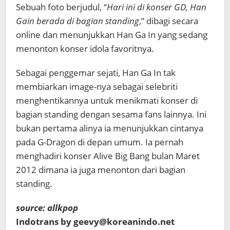
Sebuah foto berjudul, “
Hari ini di konser GD, Han
Gain
berada di bagian standing
,” dibagi secara
online dan menunjukkan Han Ga In yang sedang
menonton konser idola favoritnya.
Sebagai penggemar sejati, Han Ga In tak
membiarkan image-nya sebagai selebriti
menghentikannya untuk menikmati konser di
bagian standing dengan sesama fans lainnya. Ini
bukan pertama alinya ia menunjukkan cintanya
pada G-Dragon di depan umum. Ia pernah
menghadiri konser Alive Big Bang bulan Maret
2012 dimana ia juga menonton dari bagian
standing.
source: allkpop
Indotrans by geevy@koreanindo.net