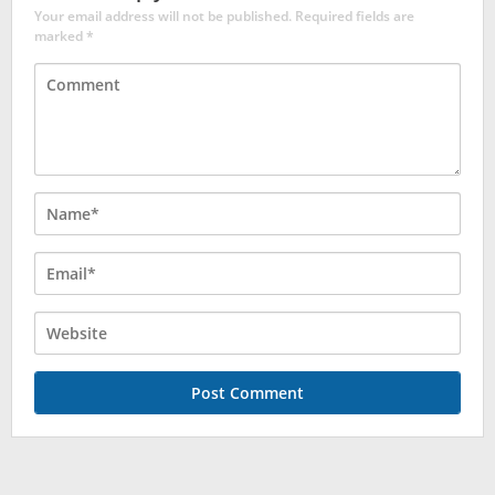
Your email address will not be published.
Required fields are
marked
*