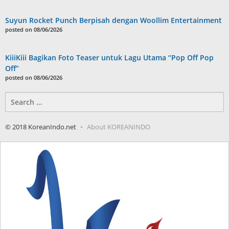
Suyun Rocket Punch Berpisah dengan Woollim Entertainment
posted on 08/06/2026
KiiiKiii Bagikan Foto Teaser untuk Lagu Utama “Pop Off Pop
Off”
posted on 08/06/2026
Search
for:
© 2018 KoreanIndo.net
About KOREANINDO