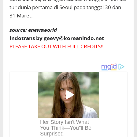
tur dunia pertama di Seoul pada tanggal 30 dan
31 Maret.
source: enewsworld
Indotrans by geevy@koreanindo.net
PLEASE TAKE OUT WITH FULL CREDITS!!