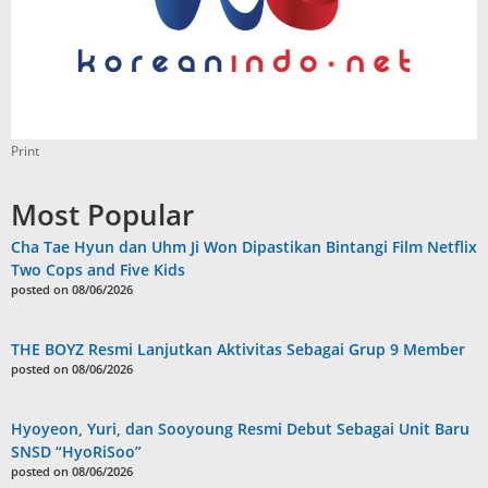
Print
Most Popular
Cha Tae Hyun dan Uhm Ji Won Dipastikan Bintangi Film Netflix
Two Cops and Five Kids
posted on 08/06/2026
THE BOYZ Resmi Lanjutkan Aktivitas Sebagai Grup 9 Member
posted on 08/06/2026
Hyoyeon, Yuri, dan Sooyoung Resmi Debut Sebagai Unit Baru
SNSD “HyoRiSoo”
posted on 08/06/2026