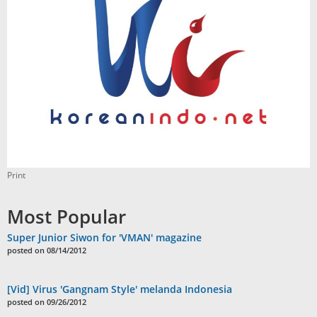
Print
Most Popular
Super Junior Siwon for 'VMAN' magazine
posted on 08/14/2012
[Vid] Virus 'Gangnam Style' melanda Indonesia
posted on 09/26/2012