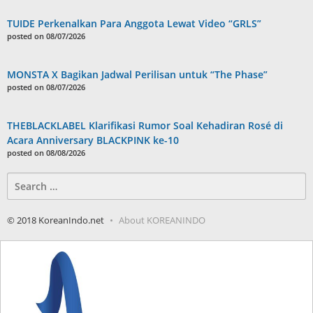
TUIDE Perkenalkan Para Anggota Lewat Video “GRLS”
posted on 08/07/2026
MONSTA X Bagikan Jadwal Perilisan untuk “The Phase”
posted on 08/07/2026
THEBLACKLABEL Klarifikasi Rumor Soal Kehadiran Rosé di
Acara Anniversary BLACKPINK ke-10
posted on 08/08/2026
Search
for:
© 2018 KoreanIndo.net
About KOREANINDO