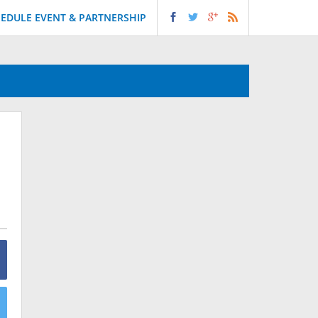
EDULE EVENT & PARTNERSHIP