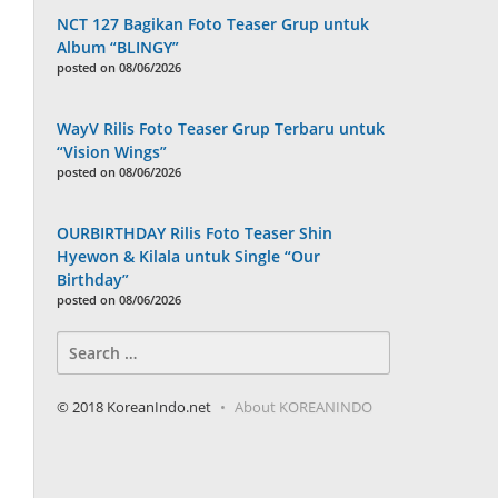
NCT 127 Bagikan Foto Teaser Grup untuk
Album “BLINGY”
posted on 08/06/2026
WayV Rilis Foto Teaser Grup Terbaru untuk
“Vision Wings”
posted on 08/06/2026
OURBIRTHDAY Rilis Foto Teaser Shin
Hyewon & Kilala untuk Single “Our
Birthday”
posted on 08/06/2026
Search
for:
© 2018 KoreanIndo.net
About KOREANINDO