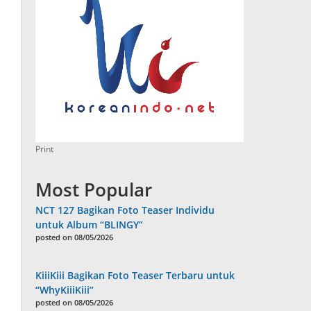
Print
Most Popular
NCT 127 Bagikan Foto Teaser Individu
untuk Album “BLINGY”
posted on 08/05/2026
KiiiKiii Bagikan Foto Teaser Terbaru untuk
“WhyKiiiKiii”
posted on 08/05/2026