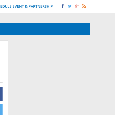
EDULE EVENT & PARTNERSHIP