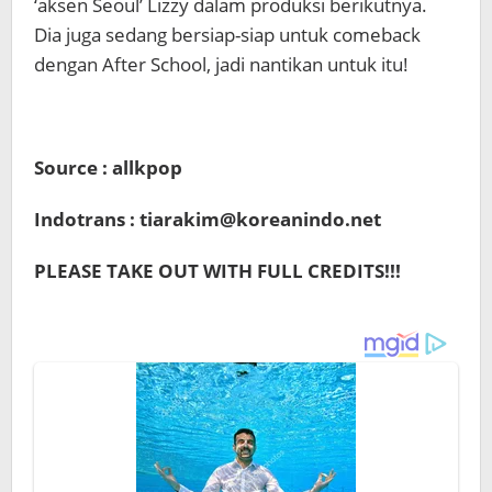
‘aksen Seoul’ Lizzy dalam produksi berikutnya.
Dia juga sedang bersiap-siap untuk comeback
dengan After School, jadi nantikan untuk itu!
Source : allkpop
Indotrans : tiarakim@koreanindo.net
PLEASE TAKE OUT WITH FULL CREDITS!!!