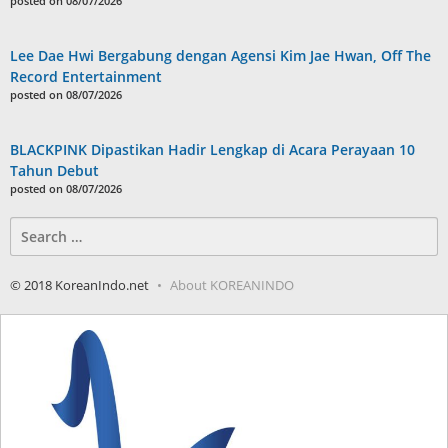
posted on 08/07/2026
Lee Dae Hwi Bergabung dengan Agensi Kim Jae Hwan, Off The
Record Entertainment
posted on 08/07/2026
BLACKPINK Dipastikan Hadir Lengkap di Acara Perayaan 10
Tahun Debut
posted on 08/07/2026
Search
for:
© 2018 KoreanIndo.net
About KOREANINDO