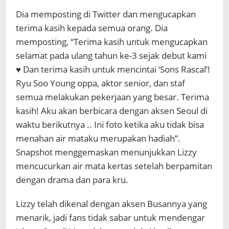
Dia memposting di Twitter dan mengucapkan
terima kasih kepada semua orang. Dia
memposting, “Terima kasih untuk mengucapkan
selamat pada ulang tahun ke-3 sejak debut kami
♥ Dan terima kasih untuk mencintai ‘Sons Rascal’!
Ryu Soo Young oppa, aktor senior, dan staf
semua melakukan pekerjaan yang besar. Terima
kasih! Aku akan berbicara dengan
aksen Seoul di
waktu berikutnya .. Ini foto ketika aku tidak bisa
menahan air mataku merupakan hadiah”.
Snapshot menggemaskan menunjukkan Lizzy
mencucurkan air mata kertas setelah berpamitan
dengan drama dan para kru.
Lizzy telah dikenal dengan aksen Busannya yang
menarik, jadi fans tidak sabar untuk mendengar