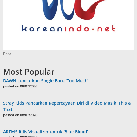
Print
Most Popular
DAWN Luncurkan Single Baru ‘Too Much’
posted on 08/07/2026
Stray Kids Pancarkan Kepercayaan Diri di Video Musik ‘This &
That’
posted on 08/07/2026
ARTMS Rilis Visualizer untuk ‘Blue Blood’