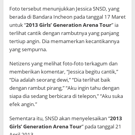
Foto tersebut menunjukkan Jessica SNSD, yang
berada di Bandara Incheon pada tanggal 17 Maret
untuk “
2013 Girls’ Generation Arena Tour
” ia
terlihat cantik dengan rambutnya yang panjang
tertiup angin. Dia memamerkan kecantikannya
yang sempurna.
Netizens yang melihat foto-foto terkagum dan
memberikan komentar, “Jessica begitu cantik,”
“Dia adalah seorang dewi,” “Dia terlihat baik
dengan rambut pirang,” “Aku ingin tahu dengan
siapa dia sedang berbicara di telepon,” “Aku suka
efek angin.”
Sementara itu, SNSD akan menyelesaikan “
2013
Girls’ Generation Arena Tour
” pada tanggal 21
April 2013.