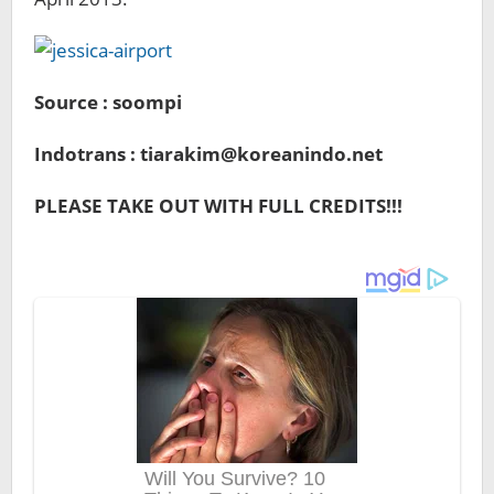
Source : soompi
Indotrans : tiarakim@koreanindo.net
PLEASE TAKE OUT WITH FULL CREDITS!!!