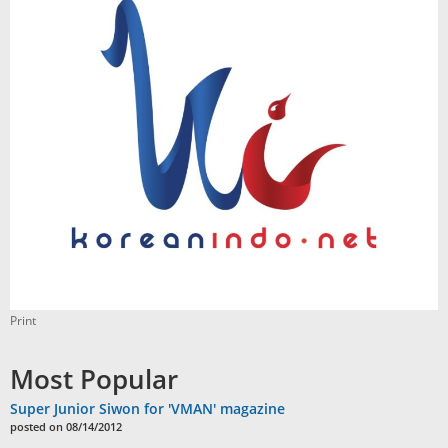
Print
Most Popular
Super Junior Siwon for 'VMAN' magazine
posted on 08/14/2012