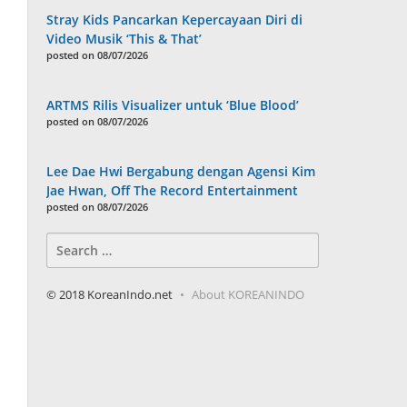
Stray Kids Pancarkan Kepercayaan Diri di
Video Musik ‘This & That’
posted on 08/07/2026
ARTMS Rilis Visualizer untuk ‘Blue Blood’
posted on 08/07/2026
Lee Dae Hwi Bergabung dengan Agensi Kim
Jae Hwan, Off The Record Entertainment
posted on 08/07/2026
Search
for:
© 2018 KoreanIndo.net
About KOREANINDO