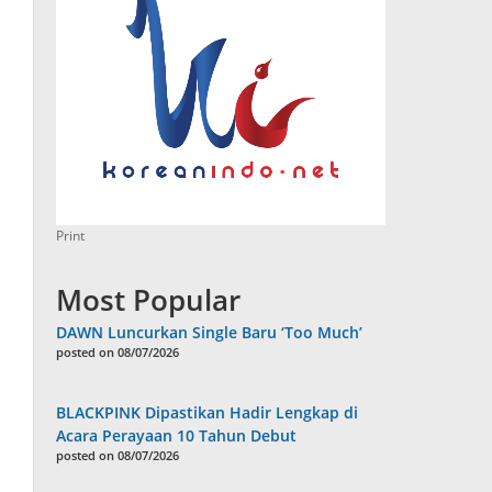
Print
Most Popular
DAWN Luncurkan Single Baru ‘Too Much’
posted on 08/07/2026
BLACKPINK Dipastikan Hadir Lengkap di
Acara Perayaan 10 Tahun Debut
posted on 08/07/2026