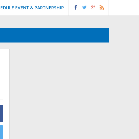
EDULE EVENT & PARTNERSHIP