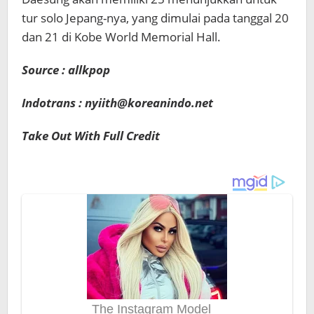
tur solo Jepang-nya, yang dimulai pada tanggal 20
dan 21 di Kobe World Memorial Hall.
Source : allkpop
Indotrans : nyiith@koreanindo.net
Take Out With Full Credit