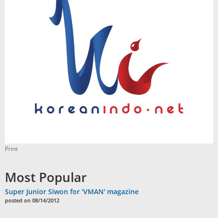
Print
Most Popular
Super Junior Siwon for 'VMAN' magazine
posted on 08/14/2012