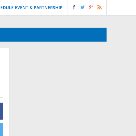
EDULE EVENT & PARTNERSHIP