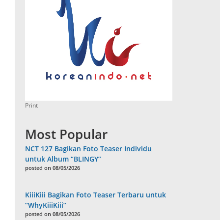
Print
Most Popular
NCT 127 Bagikan Foto Teaser Individu
untuk Album “BLINGY”
posted on 08/05/2026
KiiiKiii Bagikan Foto Teaser Terbaru untuk
“WhyKiiiKiii”
posted on 08/05/2026