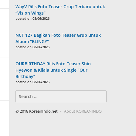
WayV Rilis Foto Teaser Grup Terbaru untuk
“Vision Wings”
posted on 08/06/2026
NCT 127 Bagikan Foto Teaser Grup untuk
Album “BLINGY”
posted on 08/06/2026
OURBIRTHDAY Rilis Foto Teaser Shin
Hyewon & Kilala untuk Single “Our
Birthday”
posted on 08/06/2026
Search
for:
”
© 2018 KoreanIndo.net
About KOREANINDO