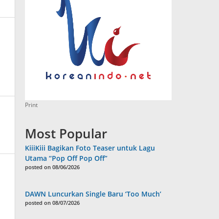
Print
Most Popular
KiiiKiii Bagikan Foto Teaser untuk Lagu
Utama “Pop Off Pop Off”
posted on 08/06/2026
DAWN Luncurkan Single Baru ‘Too Much’
posted on 08/07/2026