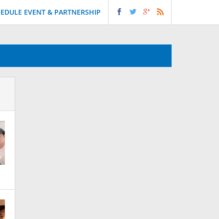
EDULE EVENT & PARTNERSHIP