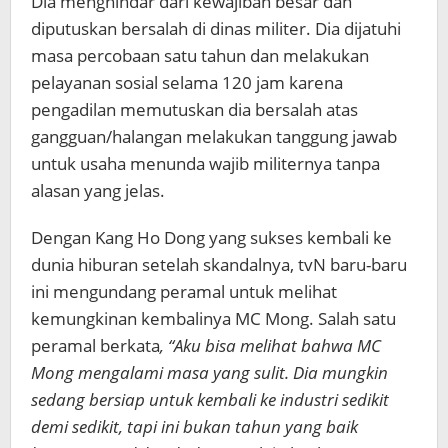
Dia menghindar dari kewajiban besar dan
diputuskan bersalah di dinas militer. Dia dijatuhi
masa percobaan satu tahun dan melakukan
pelayanan sosial selama 120 jam karena
pengadilan memutuskan dia bersalah atas
gangguan/halangan melakukan tanggung jawab
untuk usaha menunda wajib militernya tanpa
alasan yang jelas.
Dengan Kang Ho Dong yang sukses kembali ke
dunia hiburan setelah skandalnya, tvN baru-baru
ini mengundang peramal untuk melihat
kemungkinan kembalinya MC Mong. Salah satu
peramal berkata
, “Aku bisa melihat bahwa MC
Mong mengalami masa yang sulit. Dia mungkin
sedang bersiap untuk kembali ke industri sedikit
demi sedikit, tapi ini bukan tahun yang baik