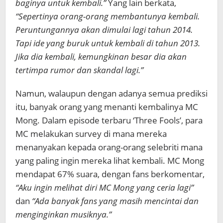
baginya untuk kembali.”
Yang lain berkata,
“Sepertinya orang-orang membantunya kembali.
Peruntungannya akan dimulai lagi tahun 2014.
Tapi ide yang buruk untuk kembali di tahun 2013.
Jika dia kembali, kemungkinan besar dia akan
tertimpa rumor dan skandal lagi.”
Namun, walaupun dengan adanya semua prediksi
itu, banyak orang yang menanti kembalinya MC
Mong. Dalam episode terbaru ‘Three Fools’, para
MC melakukan survey di mana mereka
menanyakan kepada orang-orang selebriti mana
yang paling ingin mereka lihat kembali. MC Mong
mendapat 67% suara, dengan fans berkomentar,
“Aku ingin melihat diri MC Mong yang ceria lagi”
dan
“Ada banyak fans yang masih mencintai dan
menginginkan musiknya.”