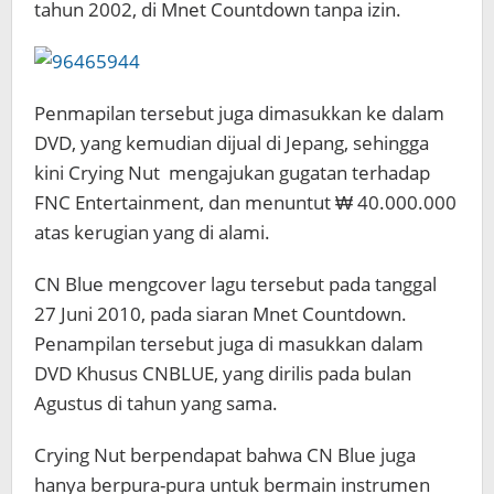
tahun 2002, di Mnet Countdown tanpa izin.
Penmapilan tersebut juga dimasukkan ke dalam
DVD, yang kemudian dijual di Jepang, sehingga
kini Crying Nut mengajukan gugatan terhadap
FNC Entertainment, dan menuntut ₩ 40.000.000
atas kerugian yang di alami.
CN Blue mengcover lagu tersebut pada tanggal
27 Juni 2010, pada siaran Mnet Countdown.
Penampilan tersebut juga di masukkan dalam
DVD Khusus CNBLUE, yang dirilis pada bulan
Agustus di tahun yang sama.
Crying Nut berpendapat bahwa CN Blue juga
hanya berpura-pura untuk bermain instrumen