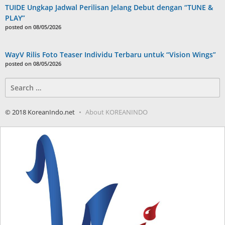
TUIDE Ungkap Jadwal Perilisan Jelang Debut dengan “TUNE &
PLAY”
posted on 08/05/2026
WayV Rilis Foto Teaser Individu Terbaru untuk “Vision Wings”
posted on 08/05/2026
Search
for:
© 2018 KoreanIndo.net
About KOREANINDO