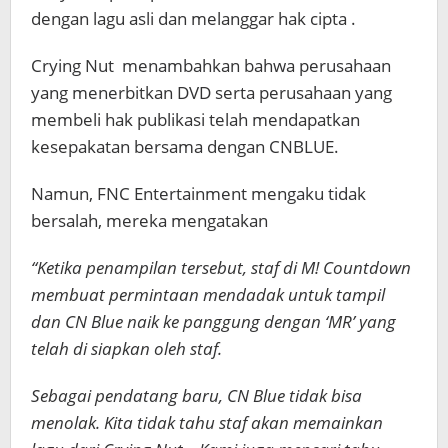
dengan lagu asli dan melanggar hak cipta .
Crying Nut menambahkan bahwa perusahaan
yang menerbitkan DVD serta perusahaan yang
membeli hak publikasi telah mendapatkan
kesepakatan bersama dengan CNBLUE.
Namun, FNC Entertainment mengaku tidak
bersalah, mereka mengatakan
“Ketika penampilan tersebut, staf di M! Countdown
membuat permintaan mendadak untuk tampil
dan CN Blue naik ke panggung dengan ‘MR’ yang
telah di siapkan oleh staf.
Sebagai pendatang baru, CN Blue tidak bisa
menolak. Kita tidak tahu staf akan memainkan