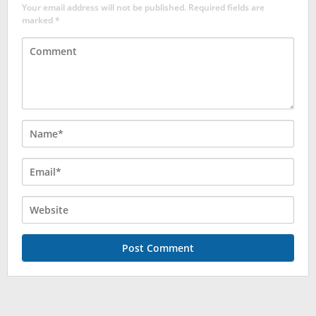
Your email address will not be published.
Required fields are
marked
*