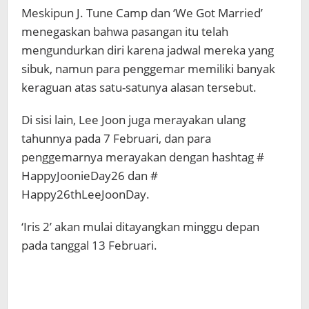
Meskipun J. Tune Camp dan ‘We Got Married’
menegaskan bahwa pasangan itu telah
mengundurkan diri karena jadwal mereka yang
sibuk, namun para penggemar memiliki banyak
keraguan atas satu-satunya alasan tersebut.
Di sisi lain, Lee Joon juga merayakan ulang
tahunnya pada 7 Februari, dan para
penggemarnya merayakan dengan hashtag #
HappyJoonieDay26 dan #
Happy26thLeeJoonDay.
‘Iris 2’ akan mulai ditayangkan minggu depan
pada tanggal 13 Februari.