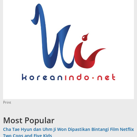
Print
Most Popular
Cha Tae Hyun dan Uhm Ji Won Dipastikan Bintangi Film Netflix
Two Cops and Five Kids