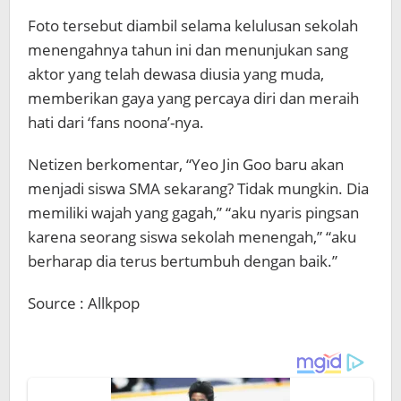
Foto tersebut diambil selama kelulusan sekolah
menengahnya tahun ini dan menunjukan sang
aktor yang telah dewasa diusia yang muda,
memberikan gaya yang percaya diri dan meraih
hati dari ‘fans noona’-nya.
Netizen berkomentar, “Yeo Jin Goo baru akan
menjadi siswa SMA sekarang? Tidak mungkin. Dia
memiliki wajah yang gagah,” “aku nyaris pingsan
karena seorang siswa sekolah menengah,” “aku
berharap dia terus bertumbuh dengan baik.”
Source : Allkpop