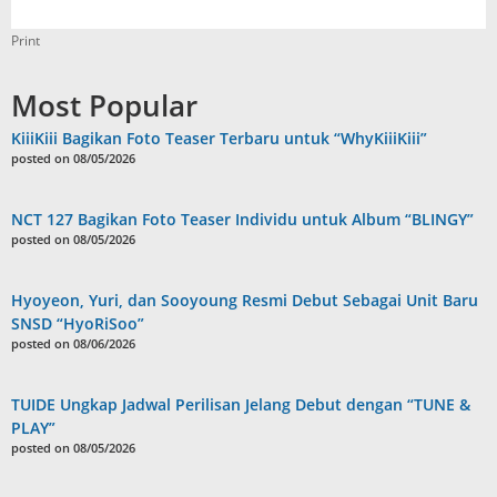
Print
Most Popular
KiiiKiii Bagikan Foto Teaser Terbaru untuk “WhyKiiiKiii”
posted on 08/05/2026
NCT 127 Bagikan Foto Teaser Individu untuk Album “BLINGY”
posted on 08/05/2026
Hyoyeon, Yuri, dan Sooyoung Resmi Debut Sebagai Unit Baru
SNSD “HyoRiSoo”
posted on 08/06/2026
TUIDE Ungkap Jadwal Perilisan Jelang Debut dengan “TUNE &
PLAY”
posted on 08/05/2026