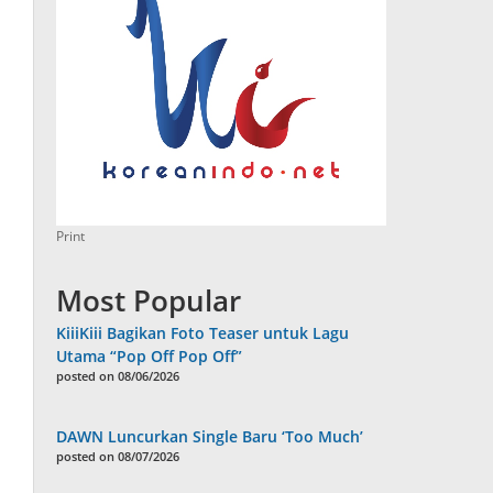
Print
Most Popular
KiiiKiii Bagikan Foto Teaser untuk Lagu
Utama “Pop Off Pop Off”
posted on 08/06/2026
DAWN Luncurkan Single Baru ‘Too Much’
posted on 08/07/2026