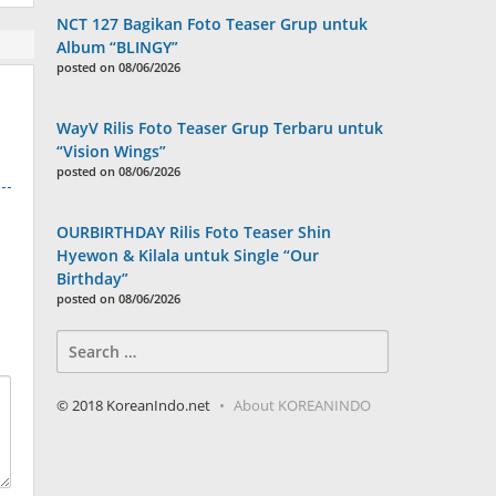
NCT 127 Bagikan Foto Teaser Grup untuk
Album “BLINGY”
posted on 08/06/2026
WayV Rilis Foto Teaser Grup Terbaru untuk
“Vision Wings”
posted on 08/06/2026
OURBIRTHDAY Rilis Foto Teaser Shin
Hyewon & Kilala untuk Single “Our
Birthday”
posted on 08/06/2026
Search
for:
© 2018 KoreanIndo.net
About KOREANINDO