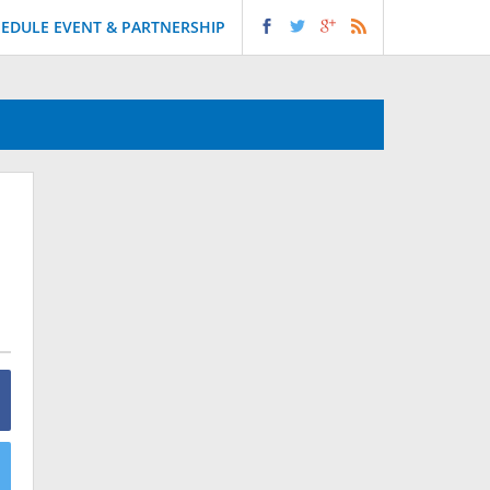
EDULE EVENT & PARTNERSHIP