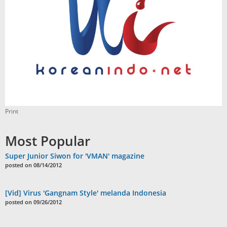
Print
Most Popular
Super Junior Siwon for 'VMAN' magazine
posted on 08/14/2012
[Vid] Virus 'Gangnam Style' melanda Indonesia
posted on 09/26/2012