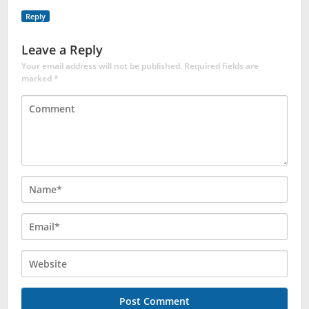
Reply
Leave a Reply
Your email address will not be published.
Required fields are
marked
*