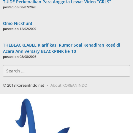
TUIDE Perkenalkan Para Anggota Lewat Video “GRLS”
posted on 08/07/2026
Omo Nickhun!
posted on 12/02/2009
THEBLACKLABEL Klarifikasi Rumor Soal Kehadiran Rosé di
Acara Anniversary BLACKPINK ke-10
posted on 08/08/2026
Search
for:
© 2018 KoreanIndo.net
About KOREANINDO