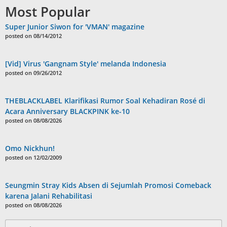
Most Popular
Super Junior Siwon for 'VMAN' magazine
posted on 08/14/2012
[Vid] Virus 'Gangnam Style' melanda Indonesia
posted on 09/26/2012
THEBLACKLABEL Klarifikasi Rumor Soal Kehadiran Rosé di
Acara Anniversary BLACKPINK ke-10
posted on 08/08/2026
Omo Nickhun!
posted on 12/02/2009
Seungmin Stray Kids Absen di Sejumlah Promosi Comeback
karena Jalani Rehabilitasi
posted on 08/08/2026
Search