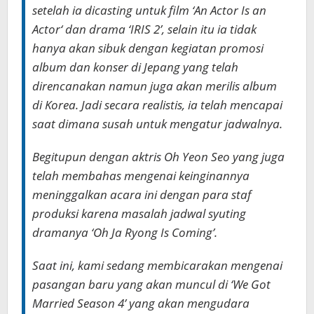
setelah ia dicasting untuk film ‘An Actor Is an
Actor‘ dan drama ‘IRIS 2’, selain itu ia tidak
hanya akan sibuk dengan kegiatan promosi
album dan konser di Jepang yang telah
direncanakan namun juga akan merilis album
di Korea. Jadi secara realistis, ia telah mencapai
saat dimana susah untuk mengatur jadwalnya.
Begitupun dengan aktris Oh Yeon Seo yang juga
telah membahas mengenai keinginannya
meninggalkan acara ini dengan para staf
produksi karena masalah jadwal syuting
dramanya ‘Oh Ja Ryong Is Coming’.
Saat ini, kami sedang membicarakan mengenai
pasangan baru yang akan muncul di ‘We Got
Married Season 4’ yang akan mengudara