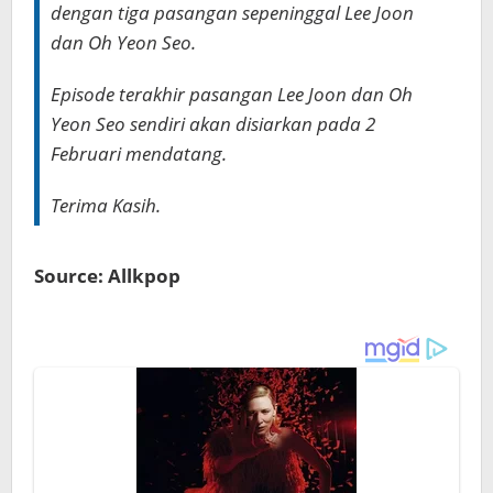
dengan tiga pasangan sepeninggal Lee Joon
dan Oh Yeon Seo.
Episode terakhir pasangan Lee Joon dan Oh
Yeon Seo sendiri akan disiarkan pada 2
Februari mendatang.
Terima Kasih.
Source: Allkpop