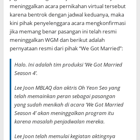
meninggalkan acara pernikahan virtual tersebut
karena bentrok dengan jadwal keduanya, maka
kini pihak penyelenggara acara mengkonfirmasi
jika memang benar pasangan ini telah resmi
meninggalkan WGM dan berikut adalah
pernyataan resmi dari pihak “We Got Married”:
Halo. Ini adalah tim produksi ‘We Got Married
Season 4’.
Lee Joon MBLAQ dan aktris Oh Yeon Seo yang
telah memainkan peran sebagai pasangan
yang sudah menikah di acara ‘We Got Married
Season 4’ akan meninggalkan program itu
karena masalah penjadwalan mereka.
Lee Joon telah memulai kegiatan aktingnya