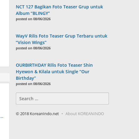
NCT 127 Bagikan Foto Teaser Grup untuk
Album “BLINGY”
posted on 08/06/2026
WayV Rilis Foto Teaser Grup Terbaru untuk
“Vision Wings”
posted on 08/06/2026
OURBIRTHDAY Rilis Foto Teaser Shin
Hyewon & Kilala untuk Single “Our
Birthday”
posted on 08/06/2026
Search
for:
© 2018 KoreanIndo.net
About KOREANINDO