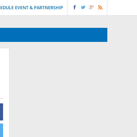
EDULE EVENT & PARTNERSHIP