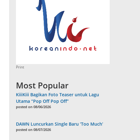
Print
Most Popular
KiiiKiii Bagikan Foto Teaser untuk Lagu
Utama “Pop Off Pop Off”
posted on 08/06/2026
DAWN Luncurkan Single Baru ‘Too Much’
posted on 08/07/2026