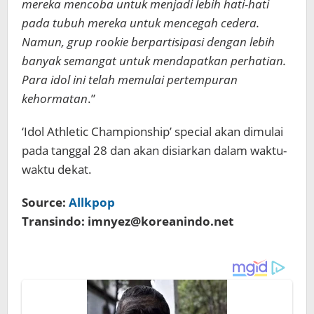
mereka mencoba untuk menjadi lebih hati-hati
pada tubuh mereka untuk mencegah cedera.
Namun, grup rookie berpartisipasi dengan lebih
banyak semangat untuk mendapatkan perhatian.
Para idol ini telah memulai pertempuran
kehormatan
.”
‘Idol Athletic Championship’ special akan dimulai
pada tanggal 28 dan akan disiarkan dalam waktu-
waktu dekat.
Source:
Allkpop
Transindo: imnyez@koreanindo.net