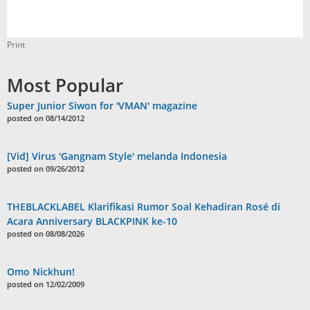
Print
Most Popular
Super Junior Siwon for 'VMAN' magazine
posted on 08/14/2012
[Vid] Virus 'Gangnam Style' melanda Indonesia
posted on 09/26/2012
THEBLACKLABEL Klarifikasi Rumor Soal Kehadiran Rosé di
Acara Anniversary BLACKPINK ke-10
posted on 08/08/2026
Omo Nickhun!
posted on 12/02/2009