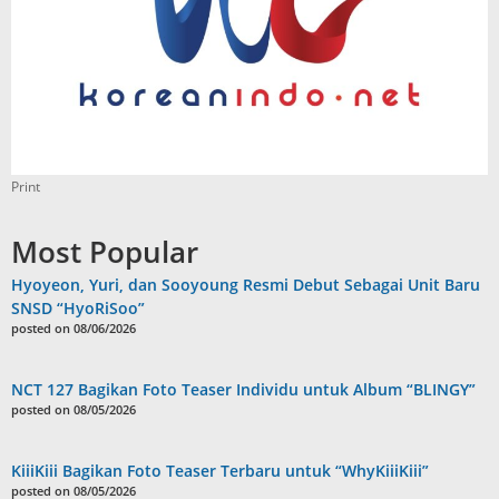
Print
Most Popular
Hyoyeon, Yuri, dan Sooyoung Resmi Debut Sebagai Unit Baru
SNSD “HyoRiSoo”
posted on 08/06/2026
NCT 127 Bagikan Foto Teaser Individu untuk Album “BLINGY”
posted on 08/05/2026
KiiiKiii Bagikan Foto Teaser Terbaru untuk “WhyKiiiKiii”
posted on 08/05/2026