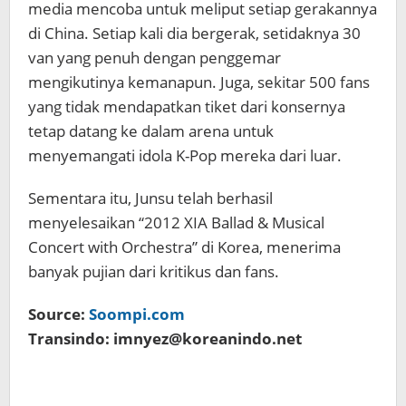
media mencoba untuk meliput setiap gerakannya
di China. Setiap kali dia bergerak, setidaknya 30
van yang penuh dengan penggemar
mengikutinya kemanapun. Juga, sekitar 500 fans
yang tidak mendapatkan tiket dari konsernya
tetap datang ke dalam arena untuk
menyemangati idola K-Pop mereka dari luar.
Sementara itu, Junsu telah berhasil
menyelesaikan “2012 XIA Ballad & Musical
Concert with Orchestra” di Korea, menerima
banyak pujian dari kritikus dan fans.
Source:
Soompi.com
Transindo: imnyez@koreanindo.net