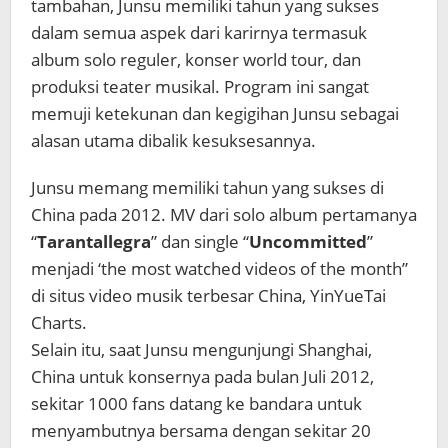
tambahan, Junsu memiliki tahun yang sukses
dalam semua aspek dari karirnya termasuk
album solo reguler, konser world tour, dan
produksi teater musikal. Program ini sangat
memuji ketekunan dan kegigihan Junsu sebagai
alasan utama dibalik kesuksesannya.
Junsu memang memiliki tahun yang sukses di
China pada 2012. MV dari solo album pertamanya
“
Tarantallegra
” dan single “
Uncommitted
”
menjadi ‘the most watched videos of the month”
di situs video musik terbesar China, YinYueTai
Charts.
Selain itu, saat Junsu mengunjungi Shanghai,
China untuk konsernya pada bulan Juli 2012,
sekitar 1000 fans datang ke bandara untuk
menyambutnya bersama dengan sekitar 20