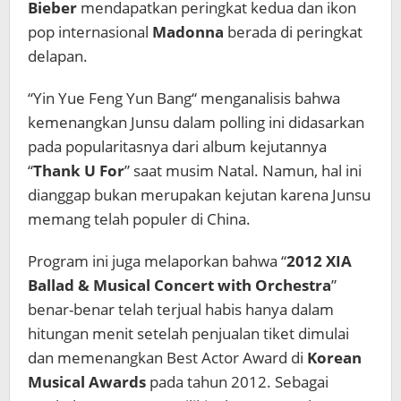
Bieber
mendapatkan peringkat kedua dan ikon
pop internasional
Madonna
berada di peringkat
delapan.
“Yin Yue Feng Yun Bang“ menganalisis bahwa
kemenangkan Junsu dalam polling ini didasarkan
pada popularitasnya dari album kejutannya
“
Thank U For
” saat musim Natal. Namun, hal ini
dianggap bukan merupakan kejutan karena Junsu
memang telah populer di China.
Program ini juga melaporkan bahwa “
2012 XIA
Ballad & Musical Concert with Orchestra
”
benar-benar telah terjual habis hanya dalam
hitungan menit setelah penjualan tiket dimulai
dan memenangkan Best Actor Award di
Korean
Musical Awards
pada tahun 2012. Sebagai