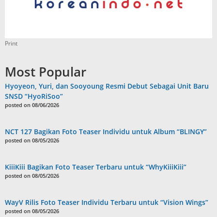
Print
Most Popular
Hyoyeon, Yuri, dan Sooyoung Resmi Debut Sebagai Unit Baru
SNSD “HyoRiSoo”
posted on 08/06/2026
NCT 127 Bagikan Foto Teaser Individu untuk Album “BLINGY”
posted on 08/05/2026
KiiiKiii Bagikan Foto Teaser Terbaru untuk “WhyKiiiKiii”
posted on 08/05/2026
WayV Rilis Foto Teaser Individu Terbaru untuk “Vision Wings”
posted on 08/05/2026