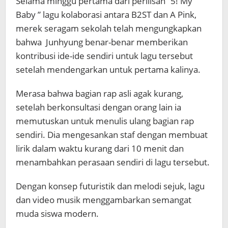
Selama minggu pertama dari perilisan “5! My
Baby ” lagu kolaborasi antara B2ST dan A Pink,
merek seragam sekolah telah mengungkapkan
bahwa Junhyung benar-benar memberikan
kontribusi ide-ide sendiri untuk lagu tersebut
setelah mendengarkan untuk pertama kalinya.
Merasa bahwa bagian rap asli agak kurang,
setelah berkonsultasi dengan orang lain ia
memutuskan untuk menulis ulang bagian rap
sendiri. Dia mengesankan staf dengan membuat
lirik dalam waktu kurang dari 10 menit dan
menambahkan perasaan sendiri di lagu tersebut.
Dengan konsep futuristik dan melodi sejuk, lagu
dan video musik menggambarkan semangat
muda siswa modern.