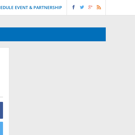
EDULE EVENT & PARTNERSHIP