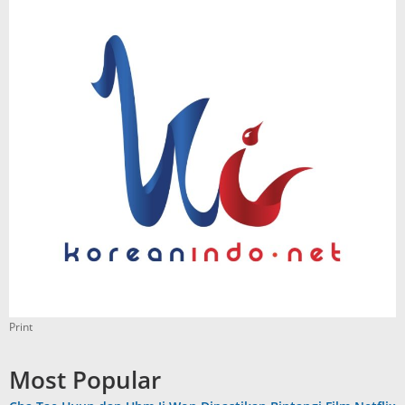
Print
Most Popular