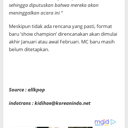
sehingga diputuskan bahwa mereka akan
meninggalkan acara ini “
Meskipun tidak ada rencana yang pasti, format
baru ‘show champion’ direncanakan akan dimulai
akhir Januari atau awal Februari. MC baru masih
belum ditetapkan.
Source : allkpop
indotrans : kidihae@koreanindo.net