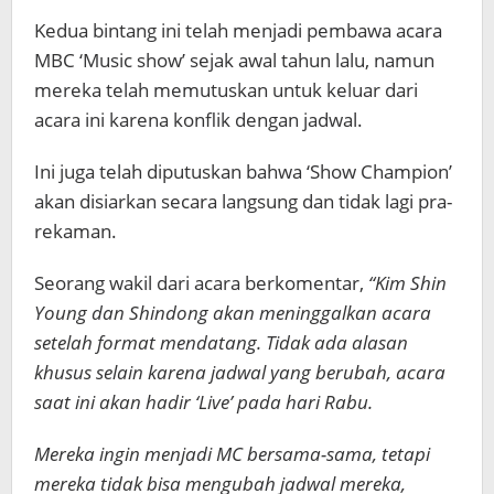
Kedua bintang ini telah menjadi pembawa acara
MBC ‘Music show’ sejak awal tahun lalu, namun
mereka telah memutuskan untuk keluar dari
acara ini karena konflik dengan jadwal.
Ini juga telah diputuskan bahwa ‘Show Champion’
akan disiarkan secara langsung dan tidak lagi pra-
rekaman.
Seorang wakil dari acara berkomentar,
“Kim Shin
Young dan Shindong akan meninggalkan acara
setelah format mendatang. Tidak ada alasan
khusus selain karena jadwal yang berubah, acara
saat ini akan hadir ‘Live’ pada hari Rabu.
Mereka ingin menjadi MC bersama-sama, tetapi
mereka tidak bisa mengubah jadwal mereka,