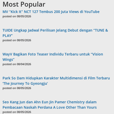
Most Popular
MV “Kick It” NCT 127 Tembus 200 Juta Views di YouTube
posted on 08/05/2026
TUIDE Ungkap Jadwal Perilisan Jelang Debut dengan “TUNE &
PLAY”
posted on 08/05/2026
WayV Bagikan Foto Teaser Individu Terbaru untuk “Vision
Wings”
posted on 08/04/2026
Park So Dam Hidupkan Karakter Multidimensi di Film Terbaru
‘The Journey To Gyeongju’
posted on 08/05/2026
Seo Kang Jun dan Ahn Eun Jin Pamer Chemistry dalam
Pembacaan Naskah Perdana A Love Other Than Yours
posted on 08/05/2026