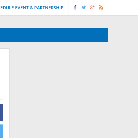
EDULE EVENT & PARTNERSHIP