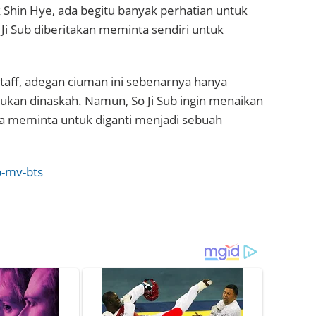
 Shin Hye, ada begitu banyak perhatian untuk
o Ji Sub diberitakan meminta sendiri untuk
taff, adegan ciuman ini sebenarnya hanya
ukan dinaskah. Namun, So Ji Sub ingin menaikan
 ia meminta untuk diganti menjadi sebuah