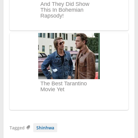
Tagged
Shinhwa