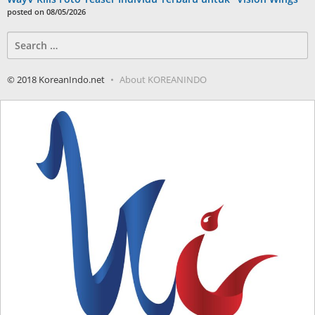
posted on 08/05/2026
Search
for:
© 2018 KoreanIndo.net
About KOREANINDO