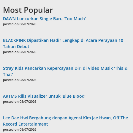
Most Popular
DAWN Luncurkan Single Baru ‘Too Much’
posted on 08/07/2026
BLACKPINK Dipastikan Hadir Lengkap di Acara Perayaan 10
Tahun Debut
posted on 08/07/2026
Stray Kids Pancarkan Kepercayaan Diri di Video Musik ‘This &
That’
posted on 08/07/2026
ARTMS Rilis Visualizer untuk ‘Blue Blood’
posted on 08/07/2026
Lee Dae Hwi Bergabung dengan Agensi Kim Jae Hwan, Off The
Record Entertainment
posted on 08/07/2026