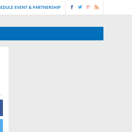
EDULE EVENT & PARTNERSHIP