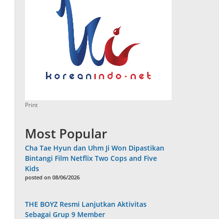
Print
Most Popular
Cha Tae Hyun dan Uhm Ji Won Dipastikan
Bintangi Film Netflix Two Cops and Five
Kids
posted on 08/06/2026
THE BOYZ Resmi Lanjutkan Aktivitas
Sebagai Grup 9 Member