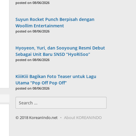
posted on 08/06/2026
Suyun Rocket Punch Berpisah dengan
Woollim Entertainment
posted on 08/06/2026
Hyoyeon, Yuri, dan Sooyoung Resmi Debut
Sebagai Unit Baru SNSD “HyoRiSoo”
posted on 08/06/2026
KiiiKiii Bagikan Foto Teaser untuk Lagu
Utama “Pop Off Pop Off”
posted on 08/06/2026
Search
for:
© 2018 KoreanIndo.net
About KOREANINDO