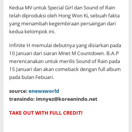
Kedua MV untuk Special Girl dan Sound of Rain
telah diproduksi oleh Hong Won Ki, sebuah fakta
yang menambah kegembiraan persaingan dari
kedua kelompok ini.
Infinite H memulai debutnya yang disiarkan pada
10 Januari dari siaran Mnet M Countdown. B.A.P
merencanakan untuk merilis Sound of Rain pada
15 Januari dan akan comeback dengan full album
pada bulan Febuari.
source:
enewsworld
transindo: imnyez@koreanindo.net
TAKE OUT WITH FULL CREDIT!