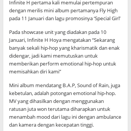
Infinite H pertama kali memulai pertempuran
dengan merilis mini album pertamanya Fly High
pada 11 Januari dan lagu promosinya ‘Special Girl’
Pada showcase unit yang diadakan pada 10
Januari, Infinite H Hoya mengatakan “Sekarang
banyak sekali hip-hop yang kharismatik dan enak
didengar, jadi kami memutuskan untuk
memberikan perform emotional hip-hop untuk
memisahkan diri kami”
Mini album mendatang B.A.P, Sound of Rain, juga
kebetulan, adalah potongan emotional hip-hop.
MV yang dihasilkan dengan menggunakan
ratusan juta won terutama diharapkan untuk
menambah mood dari lagu ini dengan ambulance
dan kamera dengan kecepatan tinggi.