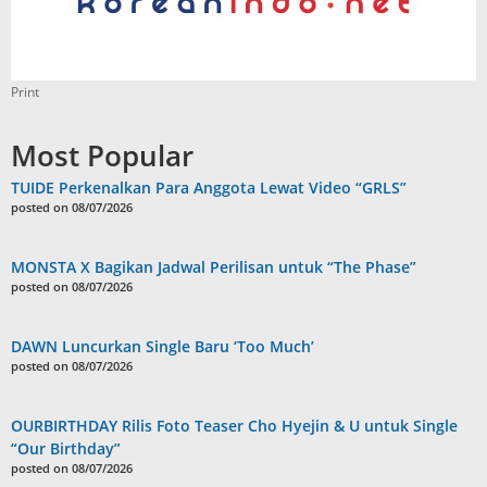
Print
Most Popular
TUIDE Perkenalkan Para Anggota Lewat Video “GRLS”
posted on 08/07/2026
MONSTA X Bagikan Jadwal Perilisan untuk “The Phase”
posted on 08/07/2026
DAWN Luncurkan Single Baru ‘Too Much’
posted on 08/07/2026
OURBIRTHDAY Rilis Foto Teaser Cho Hyejin & U untuk Single
“Our Birthday”
posted on 08/07/2026