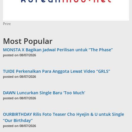
Print
Most Popular
MONSTA X Bagikan Jadwal Perilisan untuk “The Phase”
posted on 08/07/2026
TUIDE Perkenalkan Para Anggota Lewat Video “GRLS”
posted on 08/07/2026
DAWN Luncurkan Single Baru ‘Too Much’
posted on 08/07/2026
OURBIRTHDAY Rilis Foto Teaser Cho Hyejin & U untuk Single
“Our Birthday”
posted on 08/07/2026