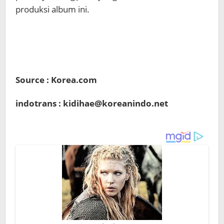
produksi album ini.
Source : Korea.com
indotrans : kidihae@koreanindo.net