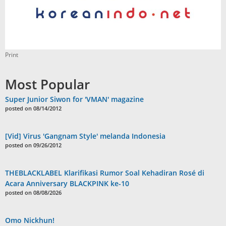
Print
Most Popular
Super Junior Siwon for 'VMAN' magazine
posted on 08/14/2012
[Vid] Virus 'Gangnam Style' melanda Indonesia
posted on 09/26/2012
THEBLACKLABEL Klarifikasi Rumor Soal Kehadiran Rosé di
Acara Anniversary BLACKPINK ke-10
posted on 08/08/2026
Omo Nickhun!