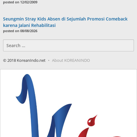
posted on 12/02/2009
Seungmin Stray Kids Absen di Sejumlah Promosi Comeback
karena Jalani Rehabilitasi
posted on 08/08/2026
Search
for:
© 2018 KoreanIndo.net
About KOREANINDO