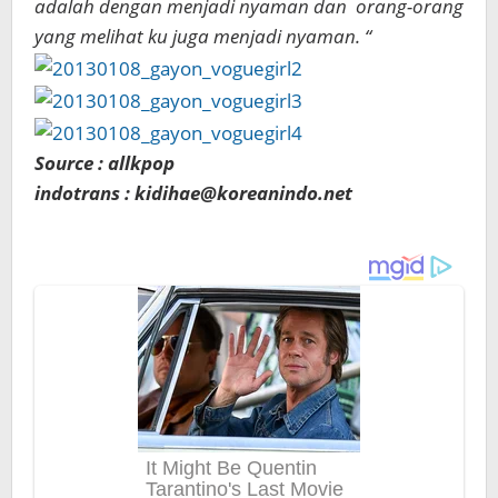
adalah dengan menjadi nyaman dan orang-orang
yang melihat ku juga menjadi nyaman. “
Source : allkpop
indotrans : kidihae@koreanindo.net