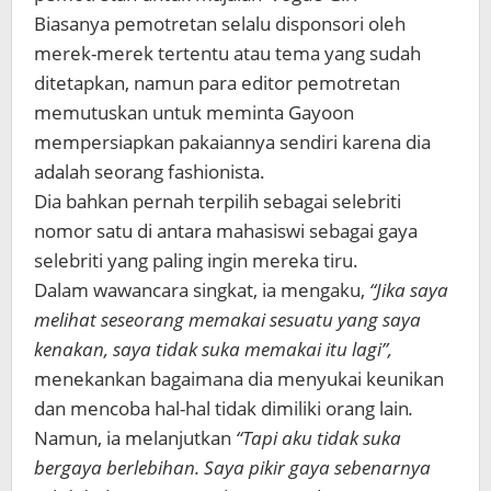
Biasanya pemotretan selalu disponsori oleh
merek-merek tertentu atau tema yang sudah
ditetapkan, namun para editor pemotretan
memutuskan untuk meminta Gayoon
mempersiapkan pakaiannya sendiri karena dia
adalah seorang fashionista.
Dia bahkan pernah terpilih sebagai selebriti
nomor satu di antara mahasiswi sebagai gaya
selebriti yang paling ingin mereka tiru.
Dalam wawancara singkat, ia mengaku,
“Jika saya
melihat seseorang memakai sesuatu yang saya
kenakan, saya tidak suka memakai itu lagi”,
menekankan bagaimana dia menyukai keunikan
dan mencoba hal-hal tidak dimiliki orang lain
.
Namun, ia melanjutkan
“Tapi aku tidak suka
bergaya berlebihan. Saya pikir gaya sebenarnya