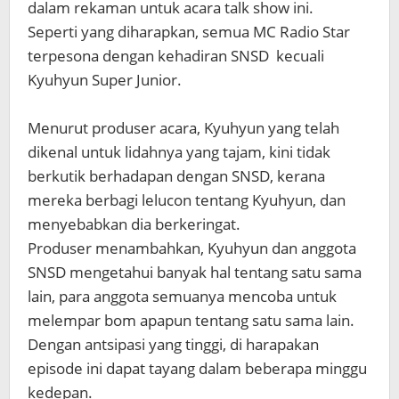
dalam rekaman untuk acara talk show ini.
Seperti yang diharapkan, semua MC Radio Star
terpesona dengan kehadiran SNSD kecuali
Kyuhyun Super Junior.
Menurut produser acara, Kyuhyun yang telah
dikenal untuk lidahnya yang tajam, kini tidak
berkutik berhadapan dengan SNSD, kerana
mereka berbagi lelucon tentang Kyuhyun, dan
menyebabkan dia berkeringat.
Produser menambahkan, Kyuhyun dan anggota
SNSD mengetahui banyak hal tentang satu sama
lain, para anggota semuanya mencoba untuk
melempar bom apapun tentang satu sama lain.
Dengan antsipasi yang tinggi, di harapakan
episode ini dapat tayang dalam beberapa minggu
kedepan.