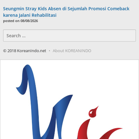
Seungmin Stray Kids Absen di Sejumlah Promosi Comeback
karena Jalani Rehabilitasi
posted on 08/08/2026
Search
for:
© 2018 KoreanIndo.net
About KOREANINDO