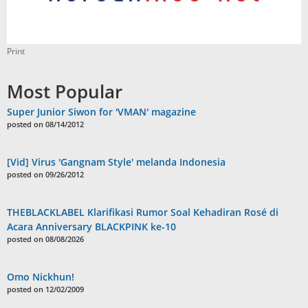
Print
Most Popular
Super Junior Siwon for 'VMAN' magazine
posted on 08/14/2012
[Vid] Virus 'Gangnam Style' melanda Indonesia
posted on 09/26/2012
THEBLACKLABEL Klarifikasi Rumor Soal Kehadiran Rosé di
Acara Anniversary BLACKPINK ke-10
posted on 08/08/2026
Omo Nickhun!
posted on 12/02/2009