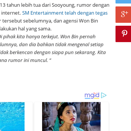
3 tahun lebih tua dari Sooyoung, rumor dengan
 internet.
SM Entertainment telah dengan tegas
tersebut sebelumnya, dan agensi Won Bin
lakukan hal yang sama.
Di pihak kita hanya terkejut. Won Bin pernah
lumnya, dan dia bahkan tidak mengenal setiap
dak berkencan dengan siapa pun sekarang. Kita
na rumor ini muncul. “