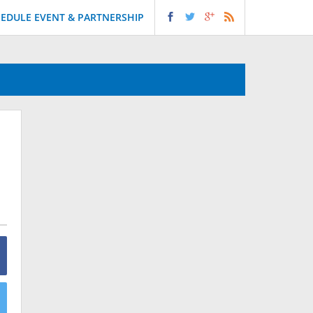
EDULE EVENT & PARTNERSHIP