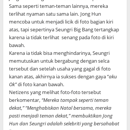
Sama seperti teman-teman lainnya, mereka
terlihat nyaman satu sama lain. Jong Hun
mencoba untuk menjadi licik di foto bagian kiri
atas, tapi sepertinya Seungri Big Bang tertangkap
karena ia tidak terlihat senang pada foto di kiri
bawah.
Karena ia tidak bisa menghindarinya, Seungri
memutuskan untuk bergabung dengan selca
tersebut dan setelah usaha yang gagal di foto
kanan atas, akhirnya ia sukses dengan gaya “
aku
Ok”
di foto kanan bawah.
Netizens yang melihat foto-foto tersebut
berkomentar,
“Mereka tampak seperti teman
dekat,” “Menghabiskan Natal bersama, mereka
pasti menjadi teman dekat,” membuktikan Jong
Hun dan Seungri adalah selebriti yang bersahabat