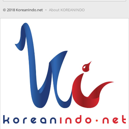
© 2018 KoreanIndo.net
About KOREANINDO