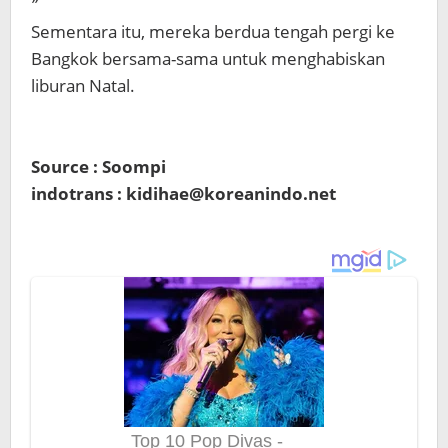
”
Sementara itu, mereka berdua tengah pergi ke
Bangkok bersama-sama untuk menghabiskan
liburan Natal.
Source : Soompi
indotrans : kidihae@koreanindo.net