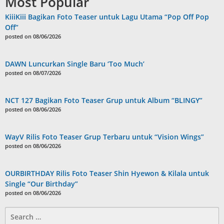
Most Popular
KiiiKiii Bagikan Foto Teaser untuk Lagu Utama “Pop Off Pop
Off”
posted on 08/06/2026
DAWN Luncurkan Single Baru ‘Too Much’
posted on 08/07/2026
NCT 127 Bagikan Foto Teaser Grup untuk Album “BLINGY”
posted on 08/06/2026
WayV Rilis Foto Teaser Grup Terbaru untuk “Vision Wings”
posted on 08/06/2026
OURBIRTHDAY Rilis Foto Teaser Shin Hyewon & Kilala untuk
Single “Our Birthday”
posted on 08/06/2026
Search
for: