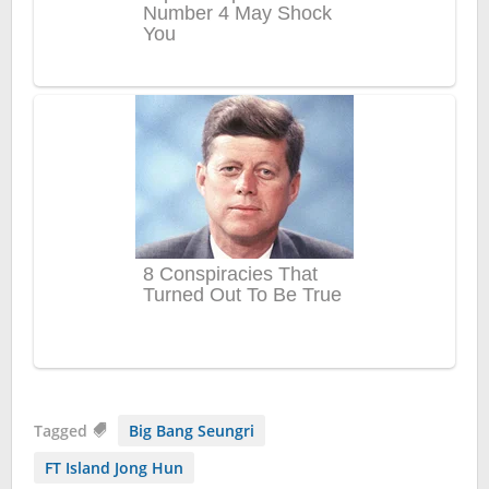
Tagged
Big Bang Seungri
FT Island Jong Hun