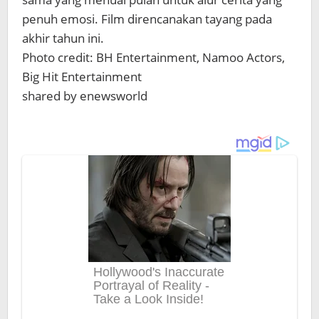
penuh emosi. Film direncanakan tayang pada
akhir tahun ini.
Photo credit: BH Entertainment, Namoo Actors,
Big Hit Entertainment
shared by enewsworld