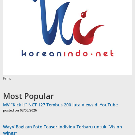
Print
Most Popular
MV “Kick It” NCT 127 Tembus 200 Juta Views di YouTube
posted on 08/05/2026
WayV Bagikan Foto Teaser Individu Terbaru untuk “Vision
Wings”