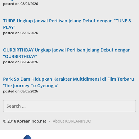
posted on 08/04/2026
TUIDE Ungkap Jadwal Perilisan Jelang Debut dengan “TUNE &
PLAY”
posted on 08/05/2026
OURBIRTHDAY Ungkap Jadwal Perilisan Jelang Debut dengan
“OURBIRTHDAY”
posted on 08/04/2026
Park So Dam Hidupkan Karakter Multidimensi di Film Terbaru
‘The Journey To Gyeongju’
posted on 08/05/2026
Search
for:
© 2018 KoreanIndo.net
About KOREANINDO